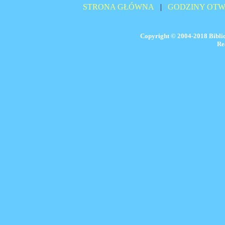
STRONA GŁÓWNA
|
GODZINY OTW
Copyright © 2004-2018 Biblio
Re